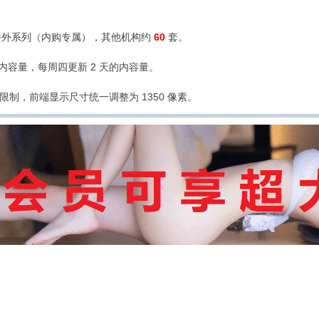
外系列（内购专属），其他机构约
60
套。
的内容量，每周四更新 2 天的内容量。
限制，前端显示尺寸统一调整为 1350 像素。